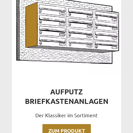
AUFPUTZ
BRIEFKASTENANLAGEN
Der Klassiker im Sortiment
ZUM PRODUKT