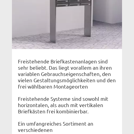
Freistehende Briefkastenanlagen sind
sehr beliebt. Das liegt vorallem an ihren
variablen Gebrauchseigenschaften, den
vielen Gestaltungsmöglichkeiten und den
frei wählbaren Montageorten
Freistehende Systeme sind sowohl mit
horizontalen, als auch mit vertikalen
Briefkästen frei kombinierbar.
Ein umfangreiches Sortiment an
verschiedenen