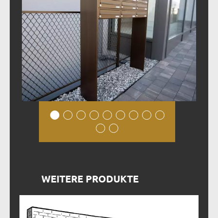
WEITERE PRODUKTE