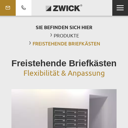
SIE BEFINDEN SICH HIER
PRODUKTE
FREISTEHENDE BRIEFKÄSTEN
Freistehende Briefkästen
Flexibilität & Anpassung