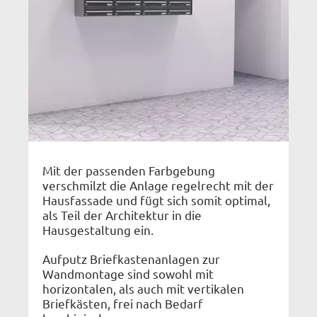
Mit der passenden Farbgebung
verschmilzt die Anlage regelrecht mit der
Hausfassade und fügt sich somit optimal,
als Teil der Architektur in die
Hausgestaltung ein.
Aufputz Briefkastenanlagen zur
Wandmontage sind sowohl mit
horizontalen, als auch mit vertikalen
Briefkästen, frei nach Bedarf