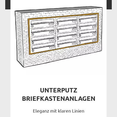
UNTERPUTZ
BRIEFKASTENANLAGEN
Eleganz mit klaren Linien