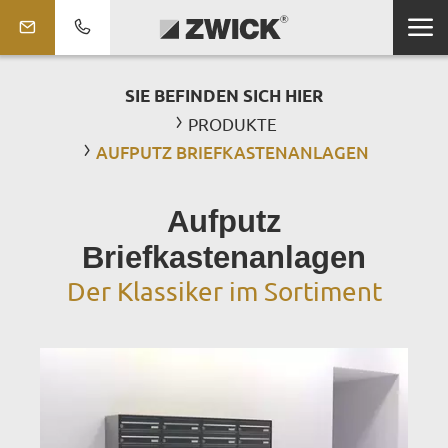
SIE BEFINDEN SICH HIER
PRODUKTE
AUFPUTZ BRIEFKASTENANLAGEN
Aufputz
Briefkastenanlagen
Der Klassiker im Sortiment