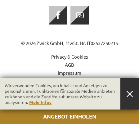
© 2026 Zwick GmbH,
MwSt. Nr. IT02537250215
Privacy & Cookies
AGB
Impressum
Wir verwenden Cookies, um Inhalte und Anzeigen zu
produced by
personalisieren, Funktionen für soziale Medien anbieten
zu können und die Zugriffe auf unsere Website zu
analysieren.
Mehr Infos
ANGEBOT EINHOLEN