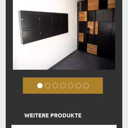
WEITERE PRODUKTE